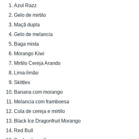
Azul Razz
Gelo de mirtilo
Maçã dupla
Gelo de melancia
Baga mista
Morango Kiwi
Mirtilo Cereja Arando
Lima-limão
Skittles
Banana com morango
Melancia com framboesa
Cola de cereja e mirtilo
Black Ice Dragonfruit Morango
Red Bull