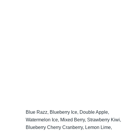
Blue Razz, Blueberry Ice, Double Apple,
Watermelon Ice, Mixed Berry, Strawberry Kiwi,
Blueberry Cherry Cranberry, Lemon Lime,