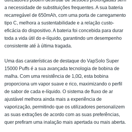
a necessidade de substituições frequentes. A sua bateria
recarregável de 650mAh, com uma porta de carregamento
tipo C, melhora a sustentabilidade e a relação custo-
eficácia do dispositivo. A bateria foi concebida para durar
toda a vida útil do e-líquido, garantindo um desempenho
consistente até à última tragada.
Uma das caraterísticas de destaque do VapSolo Super
15000 Puffs é a sua avançada tecnologia de bobina de
malha. Com uma resistência de 1,0Ω, esta bobina
proporciona um vapor suave e rico, maximizando o perfil
de sabor de cada e-líquido. O sistema de fluxo de ar
ajustável melhora ainda mais a experiência de
vaporização, permitindo que os utilizadores personalizem
as suas extrações de acordo com as suas preferências,
quer prefiram uma inalação mais apertada ou mais aberta.