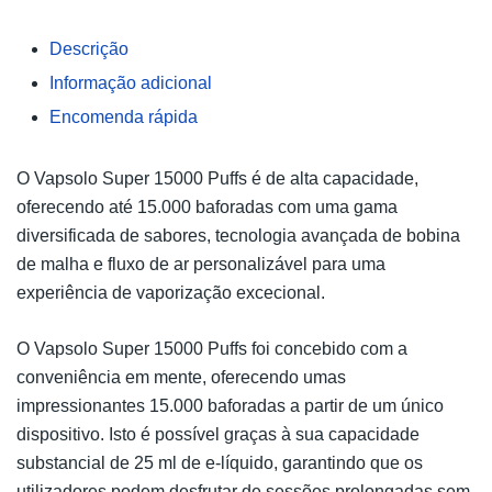
Descrição
Informação adicional
Encomenda rápida
O Vapsolo Super 15000 Puffs é de alta capacidade,
oferecendo até 15.000 baforadas com uma gama
diversificada de sabores, tecnologia avançada de bobina
de malha e fluxo de ar personalizável para uma
experiência de vaporização excecional.
O Vapsolo Super 15000 Puffs foi concebido com a
conveniência em mente, oferecendo umas
impressionantes 15.000 baforadas a partir de um único
dispositivo. Isto é possível graças à sua capacidade
substancial de 25 ml de e-líquido, garantindo que os
utilizadores podem desfrutar de sessões prolongadas sem