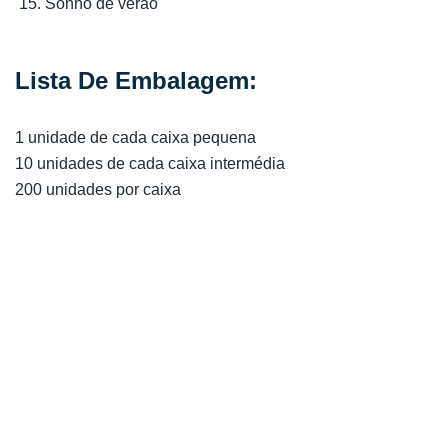
Sonho de verão
Lista De Embalagem:
1 unidade de cada caixa pequena
10 unidades de cada caixa intermédia
200 unidades por caixa