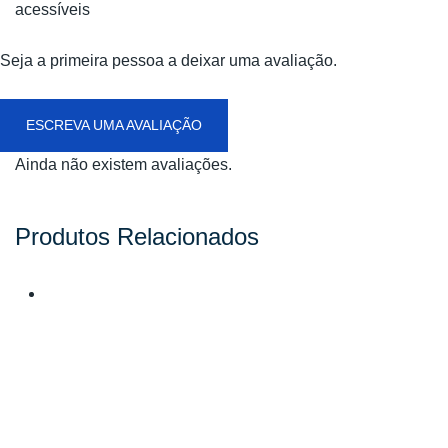
acessíveis
Seja a primeira pessoa a deixar uma avaliação.
ESCREVA UMA AVALIAÇÃO
Ainda não existem avaliações.
Produtos Relacionados