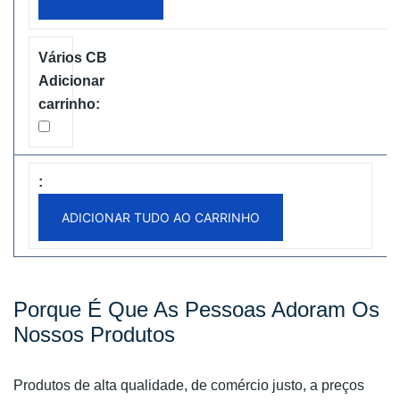
Disposable
Vape
Free
Shipping
ADICIONAR TUDO AO CARRINHO
Porque É Que As Pessoas Adoram Os
Nossos Produtos
Produtos de alta qualidade, de comércio justo, a preços