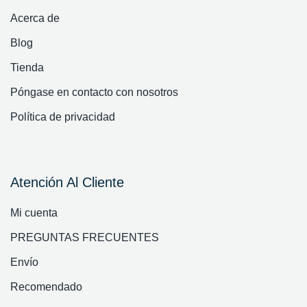
Acerca de
Blog
Tienda
Póngase en contacto con nosotros
Política de privacidad
Atención Al Cliente
Mi cuenta
PREGUNTAS FRECUENTES
Envío
Recomendado