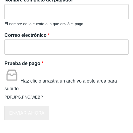
El nombre de la cuenta a la que envió el pago
Correo electrónico
*
Prueba de pago
*
Haz clic o arrastra un archivo a este área para
subirlo.
PDF,JPG,PNG,WEBP
ENVIAR AHORA