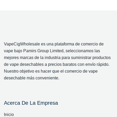
VapeCigWholesale es una plataforma de comercio de
vape bajo Pamirs Group Limited, seleccionamos las
mejores marcas de la industria para suministrar productos
de vape desechables a precios baratos con envío rápido.
Nuestro objetivo es hacer que el comercio de vape
desechable más conveniente.
Acerca De La Empresa
Inicio