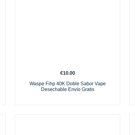
€
10.00
Waspe Fihp 40K Doble Sabor Vape
Desechable Envío Gratis