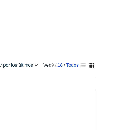
Ver:
9
18
Todos