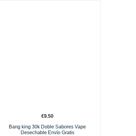
€
9.50
Bang king 30k Doble Sabores Vape
Desechable Envío Gratis