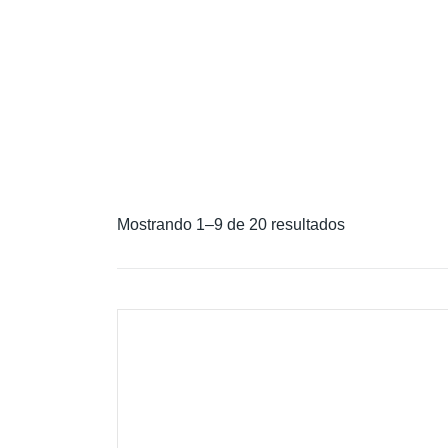
Mostrando 1–9 de 20 resultados