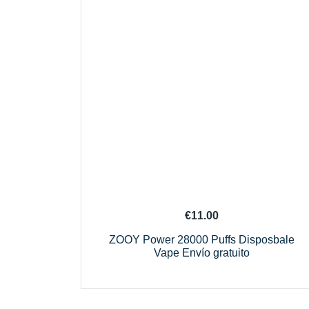
€
11.00
ZOOY Power 28000 Puffs Disposbale
Vape Envío gratuito