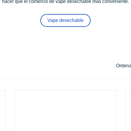
hacer que el comercio de vape desechable más conveniente.
Vape desechable