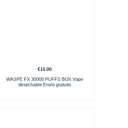
€
10.00
WASPE FX 30000 PUFFS BOX Vape
desechable Envío gratuito