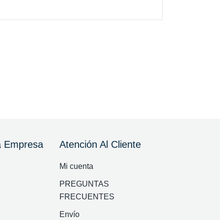
a Empresa
Atención Al Cliente
Mi cuenta
PREGUNTAS
FRECUENTES
Envío