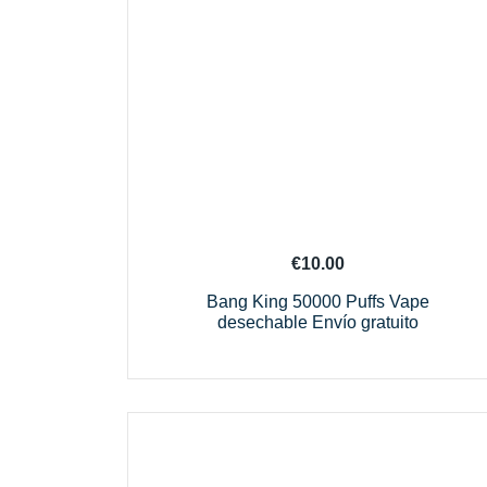
€
10.00
Bang King 50000 Puffs Vape
desechable Envío gratuito