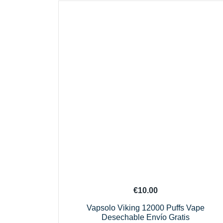
€
10.00
Vapsolo Viking 12000 Puffs Vape
Desechable Envío Gratis