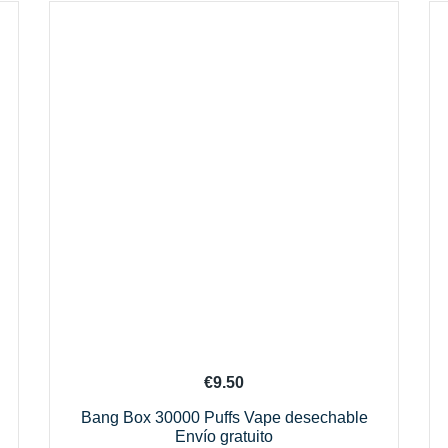
€
9.50
Bang Box 30000 Puffs Vape desechable
Envío gratuito