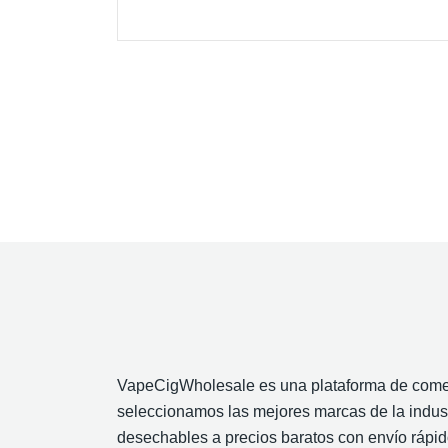
VapeCigWholesale es una plataforma de comer
seleccionamos las mejores marcas de la indust
desechables a precios baratos con envío rápid