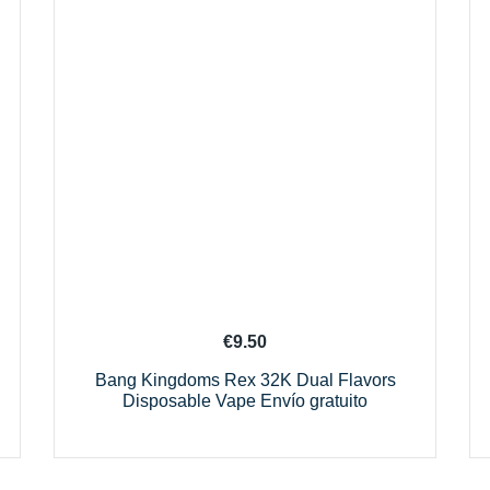
€
9.50
Bang Kingdoms Rex 32K Dual Flavors
Disposable Vape Envío gratuito