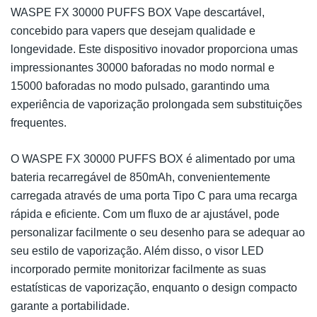
WASPE FX 30000 PUFFS BOX Vape descartável,
concebido para vapers que desejam qualidade e
longevidade. Este dispositivo inovador proporciona umas
impressionantes 30000 baforadas no modo normal e
15000 baforadas no modo pulsado, garantindo uma
experiência de vaporização prolongada sem substituições
frequentes.
O WASPE FX 30000 PUFFS BOX é alimentado por uma
bateria recarregável de 850mAh, convenientemente
carregada através de uma porta Tipo C para uma recarga
rápida e eficiente. Com um fluxo de ar ajustável, pode
personalizar facilmente o seu desenho para se adequar ao
seu estilo de vaporização. Além disso, o visor LED
incorporado permite monitorizar facilmente as suas
estatísticas de vaporização, enquanto o design compacto
garante a portabilidade.