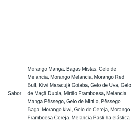
Morango Manga, Bagas Mistas, Gelo de
Melancia, Morango Melancia, Morango Red
Bull, Kiwi Maracujá Goiaba, Gelo de Uva, Gelo
Sabor
de Maçã Dupla, Mirtilo Framboesa, Melancia
Manga Pêssego, Gelo de Mirtilo, Pêssego
Baga, Morango kiwi, Gelo de Cereja, Morango
Framboesa Cereja, Melancia Pastilha elástica