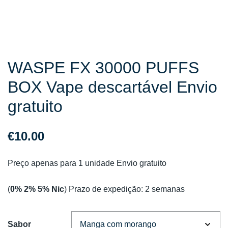
WASPE FX 30000 PUFFS
BOX Vape descartável Envio
gratuito
€
10.00
Preço apenas para 1 unidade Envio gratuito
(
0% 2% 5% Nic
) Prazo de expedição: 2 semanas
Sabor