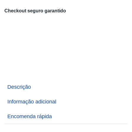
Checkout seguro garantido
Descrição
Informação adicional
Encomenda rápida