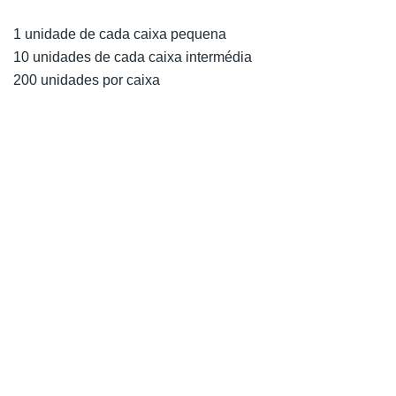
1 unidade de cada caixa pequena
10 unidades de cada caixa intermédia
200 unidades por caixa