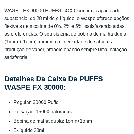
WASPE FX 30000 PUFFS BOX Com uma capacidade
substancial de 28 ml de e-líquido, o Waspe oferece opções
flexíveis de nicotina de 0%, 2% e 5%, satisfazendo todas
as preferências. O seu sistema de bobina de malha dupla
(1ohm + 1ohm) aumenta a intensidade do sabor e a
produção de vapor, proporcionando sempre uma inalação
satisfatória.
Detalhes Da Caixa De PUFFS
WASPE FX 30000:
Regular: 30000 Puffs
Pulsação: 15000 baforadas
Bobina de malha dupla: 1ohm+1ohm
E-líquido:28ml