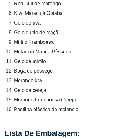
Red Bull de morango
Kiwi Maracujá Goiaba
Gelo de uva
Gelo duplo de maçã
Mirtilo Framboesa
Melancia Manga Pêssego
Gelo de mirtilo
Baga de pêssego
Morango kiwi
Gelo de cereja
Morango Framboesa Cereja
Pastilha elástica de melancia
Lista De Embalagem: