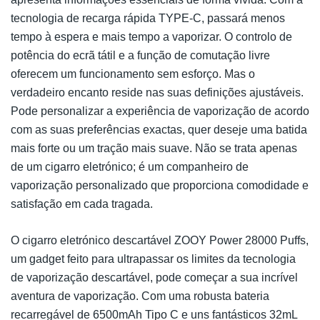
tecnologia de recarga rápida TYPE-C, passará menos
tempo à espera e mais tempo a vaporizar. O controlo de
potência do ecrã tátil e a função de comutação livre
oferecem um funcionamento sem esforço. Mas o
verdadeiro encanto reside nas suas definições ajustáveis.
Pode personalizar a experiência de vaporização de acordo
com as suas preferências exactas, quer deseje uma batida
mais forte ou um tração mais suave. Não se trata apenas
de um cigarro eletrónico; é um companheiro de
vaporização personalizado que proporciona comodidade e
satisfação em cada tragada.
O cigarro eletrónico descartável ZOOY Power 28000 Puffs,
um gadget feito para ultrapassar os limites da tecnologia
de vaporização descartável, pode começar a sua incrível
aventura de vaporização. Com uma robusta bateria
recarregável de 6500mAh Tipo C e uns fantásticos 32mL