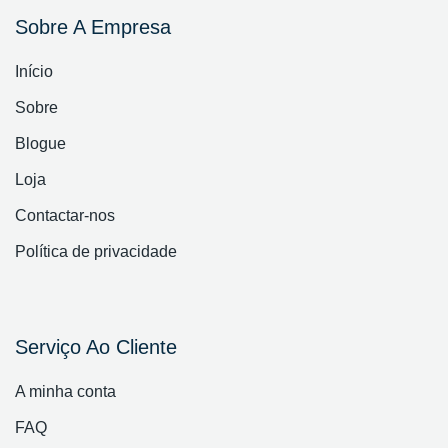
Sobre A Empresa
Início
Sobre
Blogue
Loja
Contactar-nos
Política de privacidade
Serviço Ao Cliente
A minha conta
FAQ