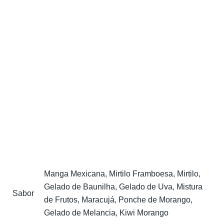
Manga Mexicana, Mirtilo Framboesa, Mirtilo,
Gelado de Baunilha, Gelado de Uva, Mistura
Sabor
de Frutos, Maracujá, Ponche de Morango,
Gelado de Melancia, Kiwi Morango