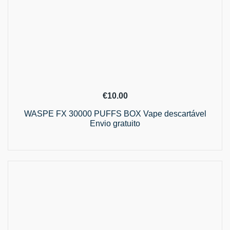
€
10.00
WASPE FX 30000 PUFFS BOX Vape descartável
Envio gratuito