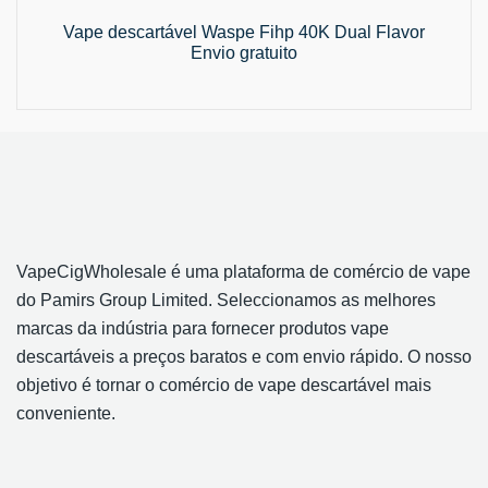
Vape descartável Waspe Fihp 40K Dual Flavor
Envio gratuito
VapeCigWholesale é uma plataforma de comércio de vape
do Pamirs Group Limited. Seleccionamos as melhores
marcas da indústria para fornecer produtos vape
descartáveis a preços baratos e com envio rápido. O nosso
objetivo é tornar o comércio de vape descartável mais
conveniente.