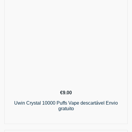
€
9.00
Uwin Crystal 10000 Puffs Vape descartável Envio
gratuito