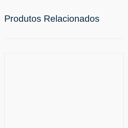
Produtos Relacionados