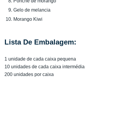
Ponche de morango
Gelo de melancia
Morango Kiwi
Lista De Embalagem:
1 unidade de cada caixa pequena
10 unidades de cada caixa intermédia
200 unidades por caixa