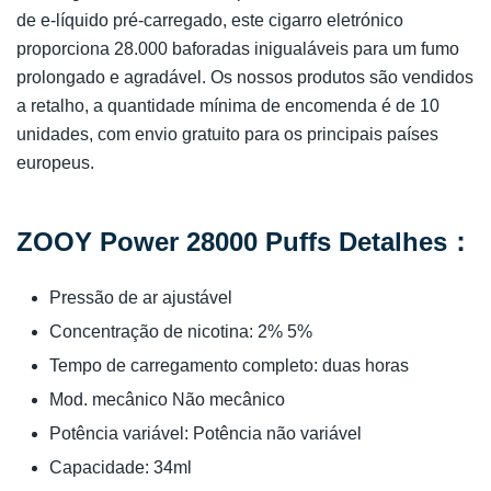
de e-líquido pré-carregado, este cigarro eletrónico
proporciona 28.000 baforadas inigualáveis para um fumo
prolongado e agradável. Os nossos produtos são vendidos
a retalho, a quantidade mínima de encomenda é de 10
unidades, com envio gratuito para os principais países
europeus.
ZOOY Power 28000 Puffs Detalhes：
Pressão de ar ajustável
Concentração de nicotina: 2% 5%
Tempo de carregamento completo: duas horas
Mod. mecânico Não mecânico
Potência variável: Potência não variável
Capacidade: 34ml