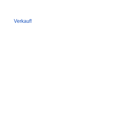
Verkauf!