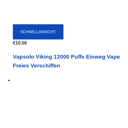
SCHNELLANSICHT
€
10.00
Vapsolo Viking 12000 Puffs Einweg Vape
Freies Verschiffen