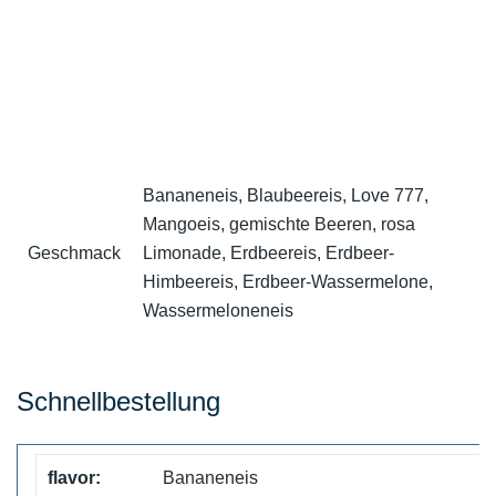
Bananeneis, Blaubeereis, Love 777,
Mangoeis, gemischte Beeren, rosa
Geschmack
Limonade, Erdbeereis, Erdbeer-
Himbeereis, Erdbeer-Wassermelone,
Wassermeloneneis
Schnellbestellung
Bananeneis