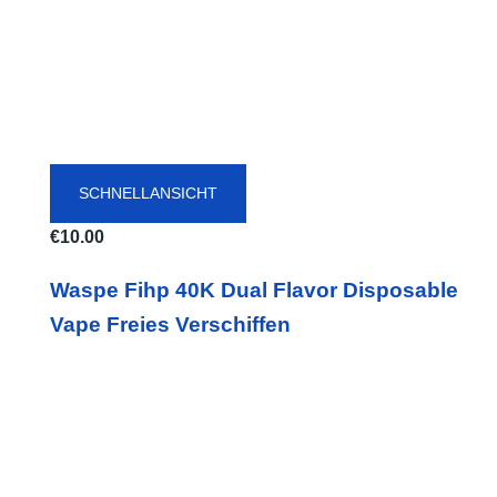
SCHNELLANSICHT
€
10.00
Waspe Fihp 40K Dual Flavor Disposable
Vape Freies Verschiffen