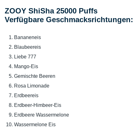
ZOOY ShiSha 25000 Puffs
Verfügbare Geschmacksrichtungen:
Bananeneis
Blaubeereis
Liebe 777
Mango-Eis
Gemischte Beeren
Rosa Limonade
Erdbeereis
Erdbeer-Himbeer-Eis
Erdbeere Wassermelone
Wassermelone Eis