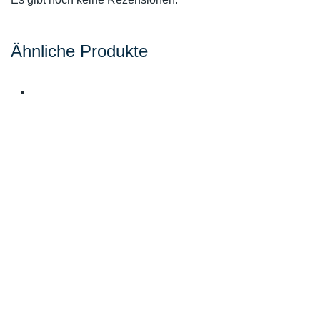
Ähnliche Produkte