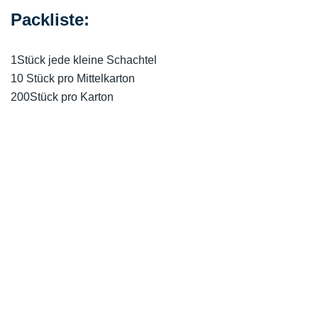
Packliste:
1Stück jede kleine Schachtel
10 Stück pro Mittelkarton
200Stück pro Karton