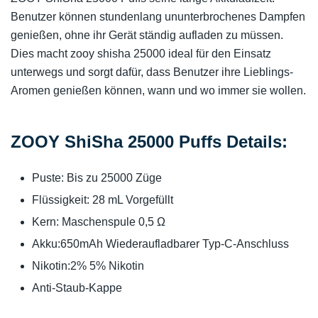
Benutzer können stundenlang ununterbrochenes Dampfen
genießen, ohne ihr Gerät ständig aufladen zu müssen.
Dies macht zooy shisha 25000 ideal für den Einsatz
unterwegs und sorgt dafür, dass Benutzer ihre Lieblings-
Aromen genießen können, wann und wo immer sie wollen.
ZOOY ShiSha 25000 Puffs Details:
Puste: Bis zu 25000 Züge
Flüssigkeit: 28 mL Vorgefüllt
Kern: Maschenspule 0,5 Ω
Akku:650mAh Wiederaufladbarer Typ-C-Anschluss
Nikotin:2% 5% Nikotin
Anti-Staub-Kappe