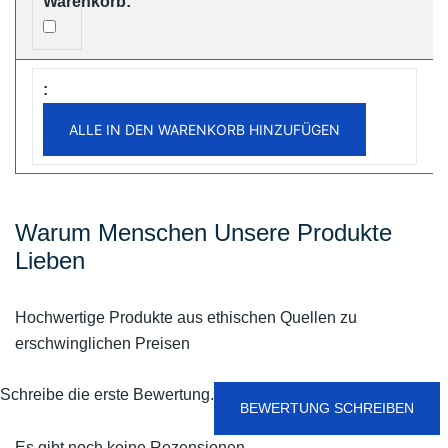
ALLE IN DEN WARENKORB HINZUFÜGEN
Warum Menschen Unsere Produkte
Lieben
Hochwertige Produkte aus ethischen Quellen zu
erschwinglichen Preisen
Schreibe die erste Bewertung.
BEWERTUNG SCHREIBEN
Es gibt noch keine Rezensionen.