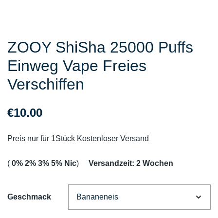
ZOOY ShiSha 25000 Puffs
Einweg Vape Freies
Verschiffen
€
10.00
Preis nur für 1Stück Kostenloser Versand
(
0% 2% 3% 5% Nic
)
Versandzeit: 2 Wochen
Geschmack