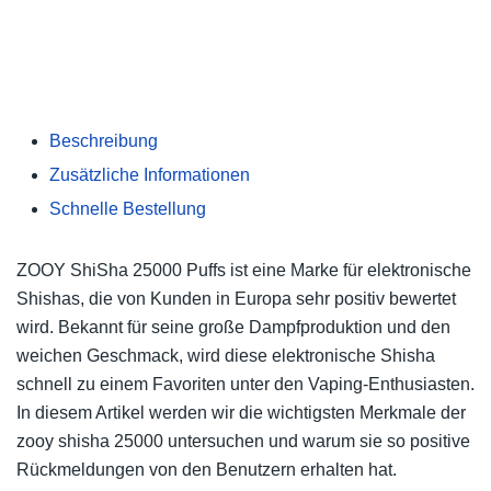
Beschreibung
Zusätzliche Informationen
Schnelle Bestellung
ZOOY ShiSha 25000 Puffs ist eine Marke für elektronische
Shishas, die von Kunden in Europa sehr positiv bewertet
wird. Bekannt für seine große Dampfproduktion und den
weichen Geschmack, wird diese elektronische Shisha
schnell zu einem Favoriten unter den Vaping-Enthusiasten.
In diesem Artikel werden wir die wichtigsten Merkmale der
zooy shisha 25000 untersuchen und warum sie so positive
Rückmeldungen von den Benutzern erhalten hat.