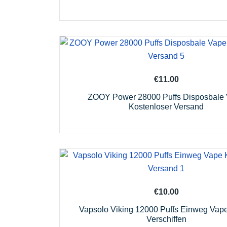
€
11.00
ZOOY Power 28000 Puffs Disposbale
Kostenloser Versand
€
10.00
Vapsolo Viking 12000 Puffs Einweg Vape
Verschiffen