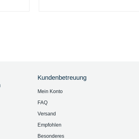
Kundenbetreuung
n
Mein Konto
FAQ
Versand
Empfohlen
Besonderes