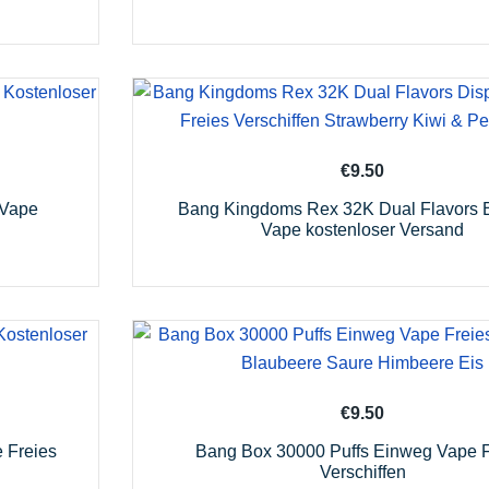
€
9.50
 Vape
Bang Kingdoms Rex 32K Dual Flavors 
Vape kostenloser Versand
€
9.50
 Freies
Bang Box 30000 Puffs Einweg Vape F
Verschiffen