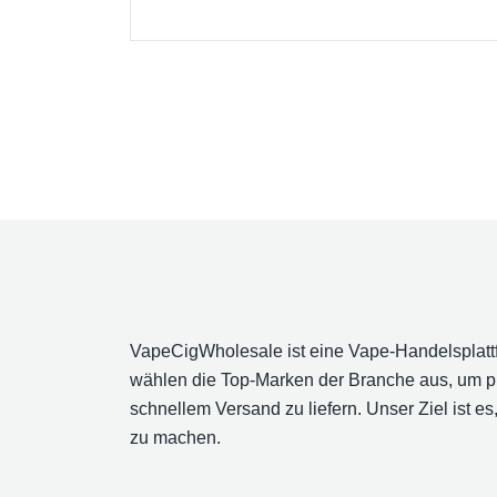
VapeCigWholesale ist eine Vape-Handelsplattf
wählen die Top-Marken der Branche aus, um p
schnellem Versand zu liefern. Unser Ziel ist
zu machen.