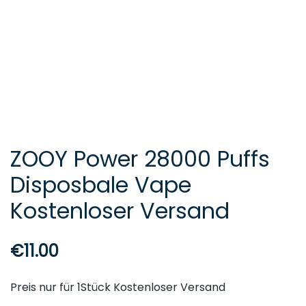
ZOOY Power 28000 Puffs
Disposbale Vape
Kostenloser Versand
€
11.00
Preis nur für 1Stück Kostenloser Versand