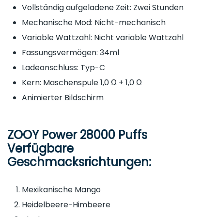
Vollständig aufgeladene Zeit: Zwei Stunden
Mechanische Mod: Nicht-mechanisch
Variable Wattzahl: Nicht variable Wattzahl
Fassungsvermögen: 34ml
Ladeanschluss: Typ-C
Kern: Maschenspule 1,0 Ω + 1,0 Ω
Animierter Bildschirm
ZOOY Power 28000 Puffs
Verfügbare
Geschmacksrichtungen:
Mexikanische Mango
Heidelbeere-Himbeere