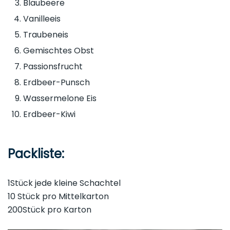
Blaubeere
Vanilleeis
Traubeneis
Gemischtes Obst
Passionsfrucht
Erdbeer-Punsch
Wassermelone Eis
Erdbeer-Kiwi
Packliste:
1Stück jede kleine Schachtel
10 Stück pro Mittelkarton
200Stück pro Karton