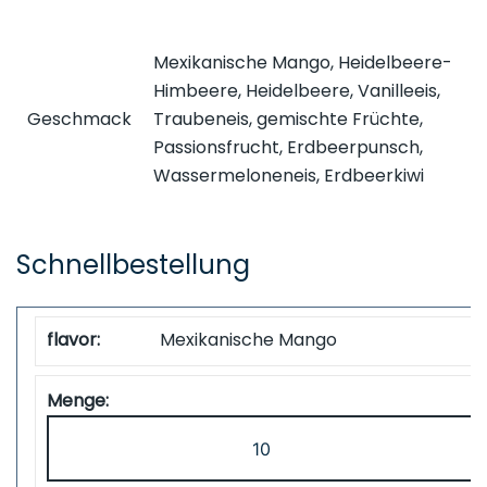
Mexikanische Mango, Heidelbeere-
Himbeere, Heidelbeere, Vanilleeis,
Geschmack
Traubeneis, gemischte Früchte,
Passionsfrucht, Erdbeerpunsch,
Wassermeloneneis, Erdbeerkiwi
Schnellbestellung
Mexikanische Mango
ZOOY
Power
28000