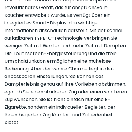
revolutionäres Gerät, das für anspruchsvolle
Raucher entwickelt wurde. Es verfügt über ein
integriertes Smart-Display, das wichtige
Informationen anschaulich darstellt. Mit der schnell
aufladbaren TYPE-C-Technologie verbringen Sie
weniger Zeit mit Warten und mehr Zeit mit Dampfen.
Die Touchscreen-Energiesteuerung und die freie
Umschaltfunktion ermöglichen eine mühelose
Bedienung. Aber der wahre Charme liegt in den
anpassbaren Einstellungen. Sie können das
Dampferlebnis genau auf Ihre Vorlieben abstimmen,
egal ob Sie einen stärkeren Zug oder einen sanfteren
Zug wünschen. Sie ist nicht einfach nur eine E-
Zigarette, sondern ein individueller Begleiter, der
Ihnen bei jedem Zug Komfort und Zufriedenheit
bietet.