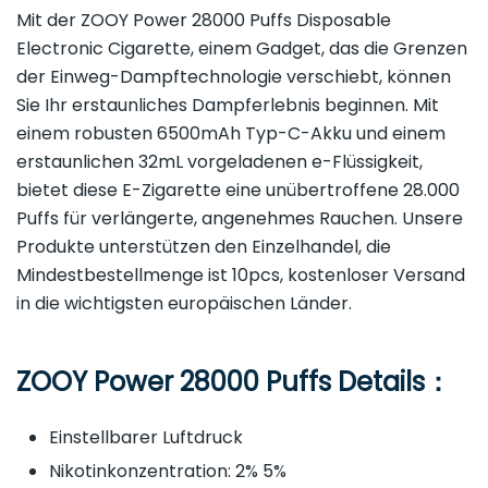
Mit der ZOOY Power 28000 Puffs Disposable
Electronic Cigarette, einem Gadget, das die Grenzen
der Einweg-Dampftechnologie verschiebt, können
Sie Ihr erstaunliches Dampferlebnis beginnen. Mit
einem robusten 6500mAh Typ-C-Akku und einem
erstaunlichen 32mL vorgeladenen e-Flüssigkeit,
bietet diese E-Zigarette eine unübertroffene 28.000
Puffs für verlängerte, angenehmes Rauchen. Unsere
Produkte unterstützen den Einzelhandel, die
Mindestbestellmenge ist 10pcs, kostenloser Versand
in die wichtigsten europäischen Länder.
ZOOY Power 28000 Puffs Details：
Einstellbarer Luftdruck
Nikotinkonzentration: 2% 5%