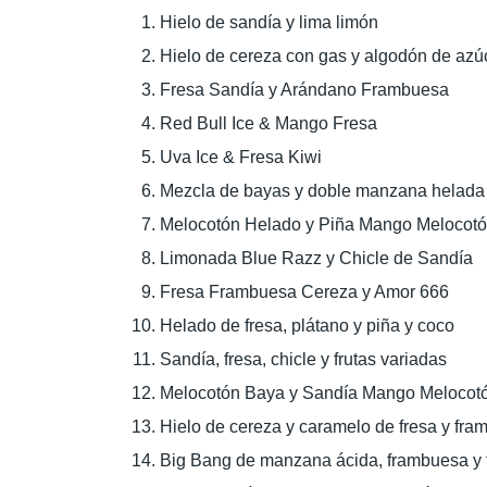
Hielo de sandía y lima limón
Hielo de cereza con gas y algodón de az
Fresa Sandía y Arándano Frambuesa
Red Bull Ice & Mango Fresa
Uva Ice & Fresa Kiwi
Mezcla de bayas y doble manzana helada
Melocotón Helado y Piña Mango Melocot
Limonada Blue Razz y Chicle de Sandía
Fresa Frambuesa Cereza y Amor 666
Helado de fresa, plátano y piña y coco
Sandía, fresa, chicle y frutas variadas
Melocotón Baya y Sandía Mango Melocot
Hielo de cereza y caramelo de fresa y fr
Big Bang de manzana ácida, frambuesa y 