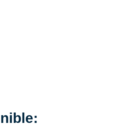
nible: