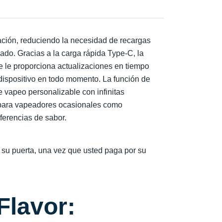
ación, reduciendo la necesidad de recargas
ado. Gracias a la carga rápida Type-C, la
te le proporciona actualizaciones en tiempo
 dispositivo en todo momento. La función de
 vapeo personalizable con infinitas
o para vapeadores ocasionales como
ferencias de sabor.
 su puerta, una vez que usted paga por su
Flavor: