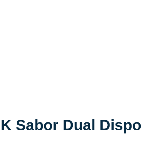
K Sabor Dual Dispo