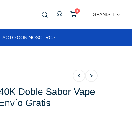
0
SPANISH
TACTO CON NOSOTROS
40K Doble Sabor Vape
Envío Gratis