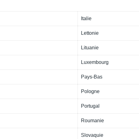
Italie
Lettonie
Lituanie
Luxembourg
Pays-Bas
Pologne
Portugal
Roumanie
Slovaquie