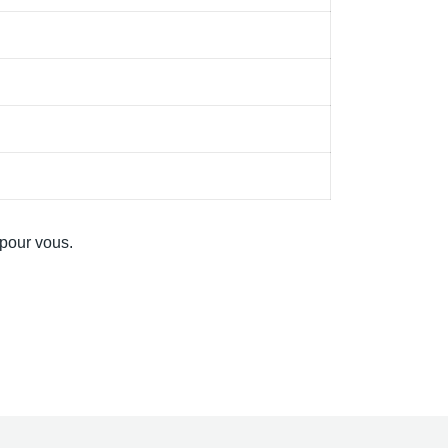
 pour vous.