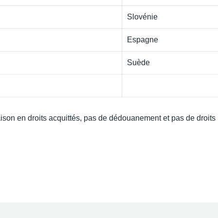
Slovénie
Espagne
Suède
aison en droits acquittés, pas de dédouanement et pas de droits