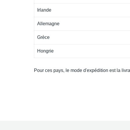
Irlande
Allemagne
Grèce
Hongrie
Pour ces pays, le mode d'expédition est la livr