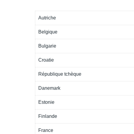
Autriche
Belgique
Bulgarie
Croatie
République tchèque
Danemark
Estonie
Finlande
France