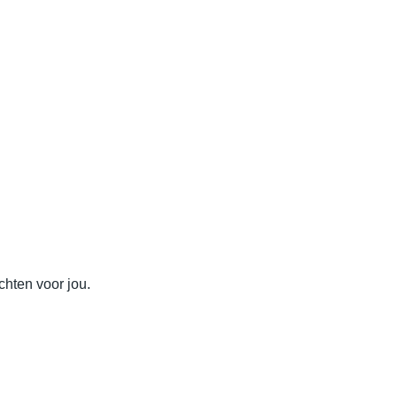
hten voor jou.