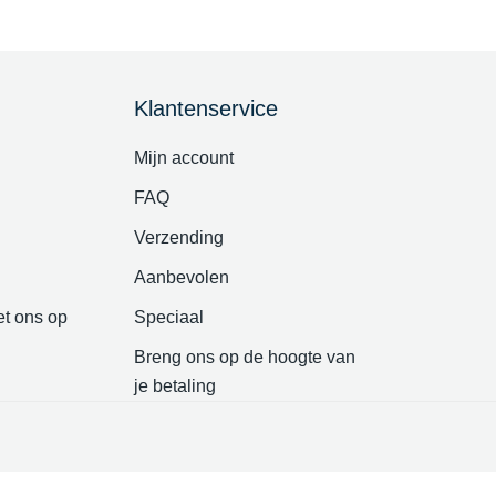
Klantenservice
Mijn account
FAQ
Verzending
Aanbevolen
t ons op
Speciaal
Breng ons op de hoogte van
je betaling