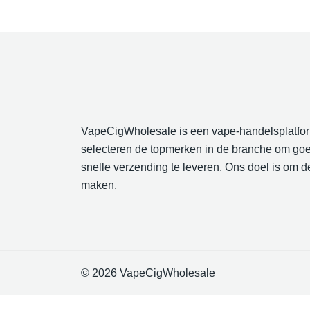
VapeCigWholesale is een vape-handelsplatfor
selecteren de topmerken in de branche om g
snelle verzending te leveren. Ons doel is om 
maken.
© 2026 VapeCigWholesale