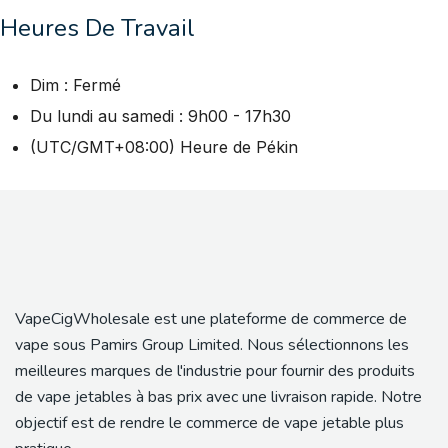
Heures De Travail
Dim : Fermé
Du lundi au samedi : 9h00 - 17h30
(UTC/GMT+08:00) Heure de Pékin
VapeCigWholesale est une plateforme de commerce de
vape sous Pamirs Group Limited. Nous sélectionnons les
meilleures marques de l'industrie pour fournir des produits
de vape jetables à bas prix avec une livraison rapide. Notre
objectif est de rendre le commerce de vape jetable plus