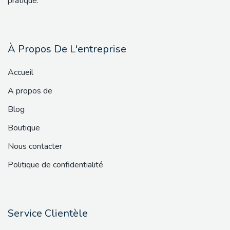
pratique.
À Propos De L'entreprise
Accueil
A propos de
Blog
Boutique
Nous contacter
Politique de confidentialité
Service Clientèle