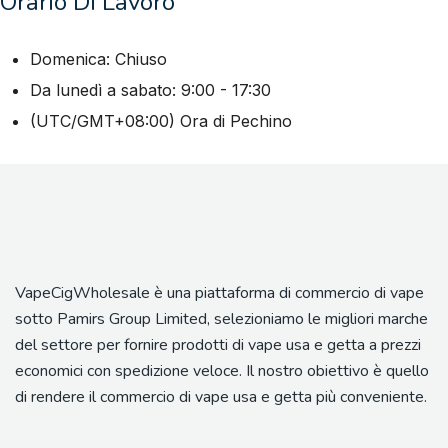
Orario Di Lavoro
Domenica: Chiuso
Da lunedì a sabato: 9:00 - 17:30
(UTC/GMT+08:00) Ora di Pechino
VapeCigWholesale è una piattaforma di commercio di vape
sotto Pamirs Group Limited, selezioniamo le migliori marche
del settore per fornire prodotti di vape usa e getta a prezzi
economici con spedizione veloce. Il nostro obiettivo è quello
di rendere il commercio di vape usa e getta più conveniente.