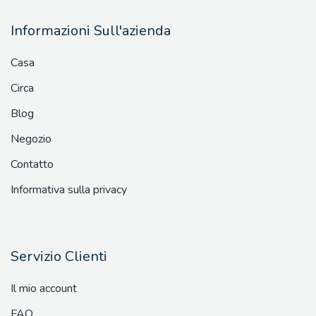
Informazioni Sull'azienda
Casa
Circa
Blog
Negozio
Contatto
Informativa sulla privacy
Servizio Clienti
Il mio account
FAQ