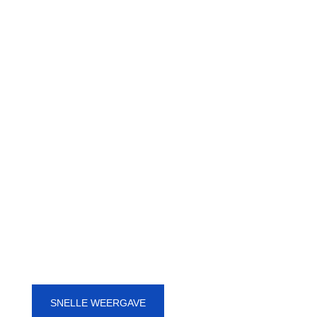
SNELLE WEERGAVE