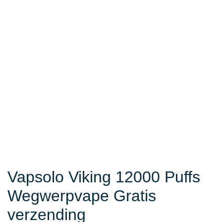
Vapsolo Viking 12000 Puffs
Wegwerpvape Gratis
verzending