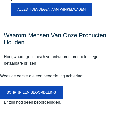
ALLES TOEVOEGEN AAN WINKELWAGEN
Waarom Mensen Van Onze Producten
Houden
Hoogwaardige, ethisch verantwoorde producten tegen
betaalbare prijzen
Wees de eerste die een beoordeling achterlaat.
SCHRIJF EEN BEOORDELING
Er zijn nog geen beoordelingen.