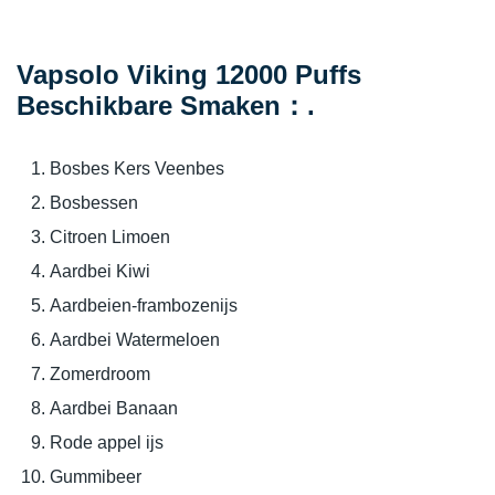
Vapsolo Viking 12000 Puffs
Beschikbare Smaken：.
Bosbes Kers Veenbes
Bosbessen
Citroen Limoen
Aardbei Kiwi
Aardbeien-frambozenijs
Aardbei Watermeloen
Zomerdroom
Aardbei Banaan
Rode appel ijs
Gummibeer