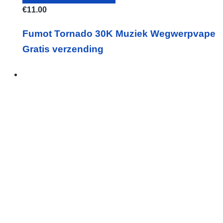
€
11.00
Fumot Tornado 30K Muziek Wegwerpvape
Gratis verzending