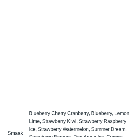
Blueberry Cherry Cranberry, Blueberry, Lemon
Lime, Strawberry Kiwi, Strawberry Raspberry
Ice, Strawberry Watermelon, Summer Dream,
Smaak