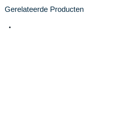
Gerelateerde Producten