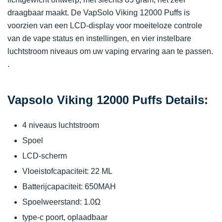
draagbaar maakt. De VapSolo Viking 12000 Puffs is
voorzien van een LCD-display voor moeiteloze controle
van de vape status en instellingen, en vier instelbare
luchtstroom niveaus om uw vaping ervaring aan te passen.
.
Vapsolo Viking 12000 Puffs Details:
4 niveaus luchtstroom
Spoel
LCD-scherm
Vloeistofcapaciteit: 22 ML
Batterijcapaciteit: 650MAH
Spoelweerstand: 1.0Ω
type-c poort, oplaadbaar