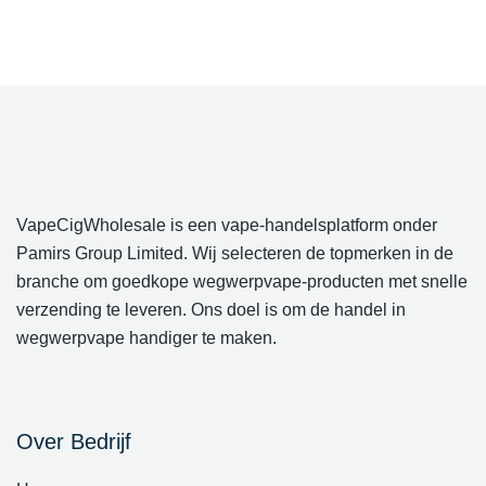
VapeCigWholesale is een vape-handelsplatform onder
Pamirs Group Limited. Wij selecteren de topmerken in de
branche om goedkope wegwerpvape-producten met snelle
verzending te leveren. Ons doel is om de handel in
wegwerpvape handiger te maken.
Over Bedrijf