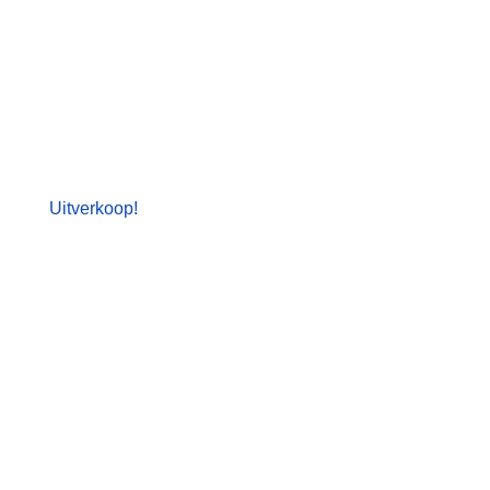
Uitverkoop!