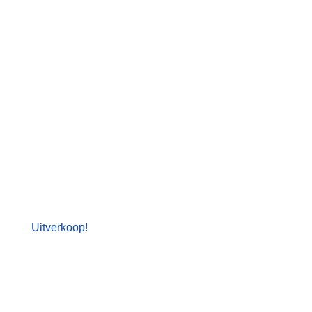
Uitverkoop!