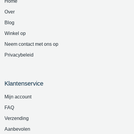
Home
Over
Blog
Winkel op
Neem contact met ons op
Privacybeleid
Klantenservice
Mijn account
FAQ
Verzending
Aanbevolen