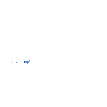
Uitverkoop!