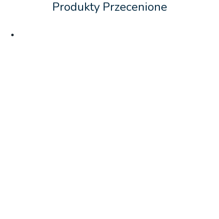
Produkty Przecenione