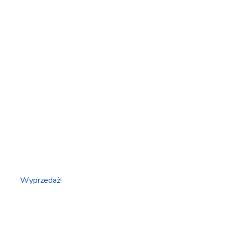
Wyprzedaż!