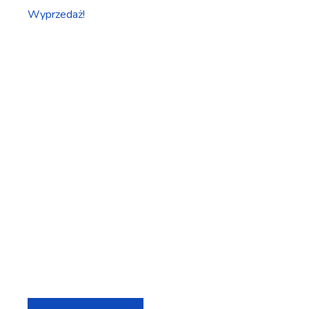
Wyprzedaż!