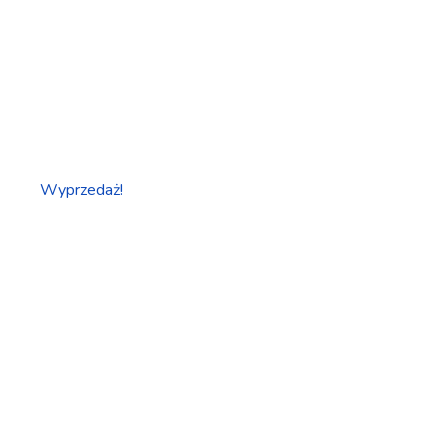
Wyprzedaż!