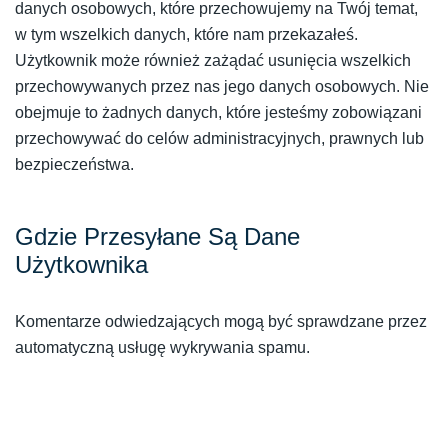
danych osobowych, które przechowujemy na Twój temat,
w tym wszelkich danych, które nam przekazałeś.
Użytkownik może również zażądać usunięcia wszelkich
przechowywanych przez nas jego danych osobowych. Nie
obejmuje to żadnych danych, które jesteśmy zobowiązani
przechowywać do celów administracyjnych, prawnych lub
bezpieczeństwa.
Gdzie Przesyłane Są Dane
Użytkownika
Komentarze odwiedzających mogą być sprawdzane przez
automatyczną usługę wykrywania spamu.