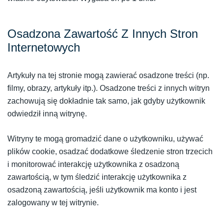
Osadzona Zawartość Z Innych Stron
Internetowych
Artykuły na tej stronie mogą zawierać osadzone treści (np.
filmy, obrazy, artykuły itp.). Osadzone treści z innych witryn
zachowują się dokładnie tak samo, jak gdyby użytkownik
odwiedził inną witrynę.
Witryny te mogą gromadzić dane o użytkowniku, używać
plików cookie, osadzać dodatkowe śledzenie stron trzecich
i monitorować interakcję użytkownika z osadzoną
zawartością, w tym śledzić interakcję użytkownika z
osadzoną zawartością, jeśli użytkownik ma konto i jest
zalogowany w tej witrynie.