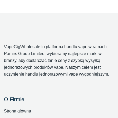
VapeCigWholesale to platforma handlu vape w ramach
Pamirs Group Limited, wybieramy najlepsze marki w
branży, aby dostarczać tanie ceny z szybką wysyłką
jednorazowych produktów vape. Naszym celem jest
uczynienie handlu jednorazowymi vape wygodniejszym.
O Firmie
Strona główna