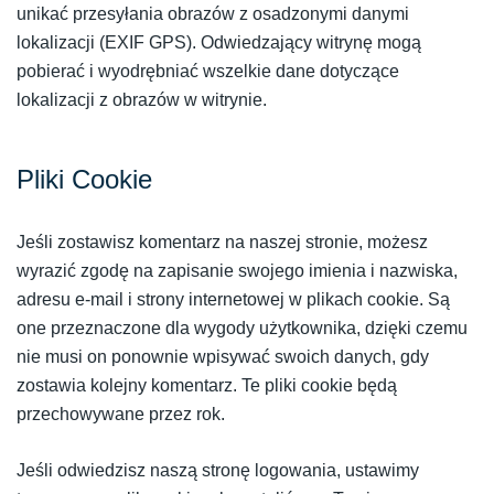
unikać przesyłania obrazów z osadzonymi danymi
lokalizacji (EXIF GPS). Odwiedzający witrynę mogą
pobierać i wyodrębniać wszelkie dane dotyczące
lokalizacji z obrazów w witrynie.
Pliki Cookie
Jeśli zostawisz komentarz na naszej stronie, możesz
wyrazić zgodę na zapisanie swojego imienia i nazwiska,
adresu e-mail i strony internetowej w plikach cookie. Są
one przeznaczone dla wygody użytkownika, dzięki czemu
nie musi on ponownie wpisywać swoich danych, gdy
zostawia kolejny komentarz. Te pliki cookie będą
przechowywane przez rok.
Jeśli odwiedzisz naszą stronę logowania, ustawimy