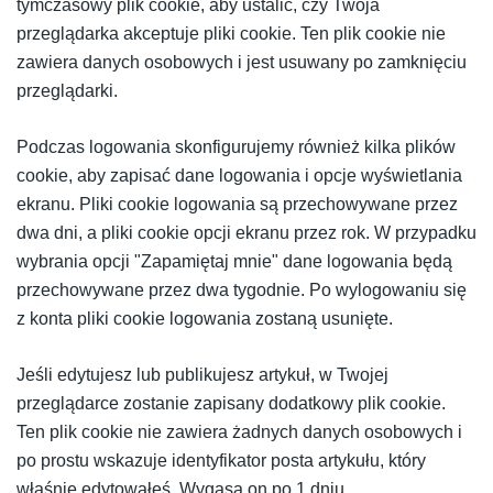
tymczasowy plik cookie, aby ustalić, czy Twoja
przeglądarka akceptuje pliki cookie. Ten plik cookie nie
zawiera danych osobowych i jest usuwany po zamknięciu
przeglądarki.
Podczas logowania skonfigurujemy również kilka plików
cookie, aby zapisać dane logowania i opcje wyświetlania
ekranu. Pliki cookie logowania są przechowywane przez
dwa dni, a pliki cookie opcji ekranu przez rok. W przypadku
wybrania opcji "Zapamiętaj mnie" dane logowania będą
przechowywane przez dwa tygodnie. Po wylogowaniu się
z konta pliki cookie logowania zostaną usunięte.
Jeśli edytujesz lub publikujesz artykuł, w Twojej
przeglądarce zostanie zapisany dodatkowy plik cookie.
Ten plik cookie nie zawiera żadnych danych osobowych i
po prostu wskazuje identyfikator posta artykułu, który
właśnie edytowałeś. Wygasa on po 1 dniu.