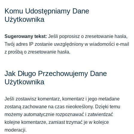
Komu Udostępniamy Dane
Użytkownika
Sugerowany tekst:
Jeśli poprosisz o zresetowanie hasła,
Twój adres IP zostanie uwzględniony w wiadomości e-mail
z prośbą o zresetowanie hasła.
Jak Długo Przechowujemy Dane
Użytkownika
Jeśli zostawisz komentarz, komentarz i jego metadane
zostaną zachowane na czas nieokreślony. Dzięki temu
możemy automatycznie rozpoznawać i zatwierdzać
kolejne komentarze, zamiast trzymać je w kolejce
moderacji.