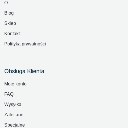
O
Blog
Sklep
Kontakt
Polityka prywatności
Obsługa Klienta
Moje konto
FAQ
Wysyłka
Zalecane
Specjalne