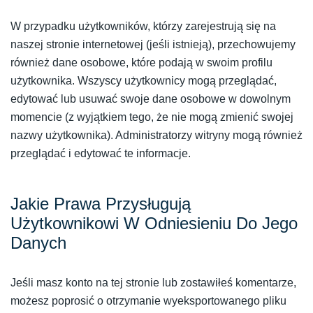
W przypadku użytkowników, którzy zarejestrują się na
naszej stronie internetowej (jeśli istnieją), przechowujemy
również dane osobowe, które podają w swoim profilu
użytkownika. Wszyscy użytkownicy mogą przeglądać,
edytować lub usuwać swoje dane osobowe w dowolnym
momencie (z wyjątkiem tego, że nie mogą zmienić swojej
nazwy użytkownika). Administratorzy witryny mogą również
przeglądać i edytować te informacje.
Jakie Prawa Przysługują
Użytkownikowi W Odniesieniu Do Jego
Danych
Jeśli masz konto na tej stronie lub zostawiłeś komentarze,
możesz poprosić o otrzymanie wyeksportowanego pliku