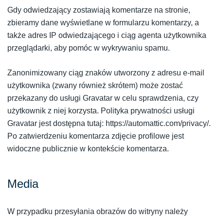
Gdy odwiedzający zostawiają komentarze na stronie,
zbieramy dane wyświetlane w formularzu komentarzy, a
także adres IP odwiedzającego i ciąg agenta użytkownika
przeglądarki, aby pomóc w wykrywaniu spamu.
Zanonimizowany ciąg znaków utworzony z adresu e-mail
użytkownika (zwany również skrótem) może zostać
przekazany do usługi Gravatar w celu sprawdzenia, czy
użytkownik z niej korzysta. Polityka prywatności usługi
Gravatar jest dostępna tutaj: https://automattic.com/privacy/.
Po zatwierdzeniu komentarza zdjęcie profilowe jest
widoczne publicznie w kontekście komentarza.
Media
W przypadku przesyłania obrazów do witryny należy