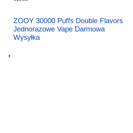
ZOOY 30000 Puffs Double Flavors
Jednorazowe Vape Darmowa
Wysyłka