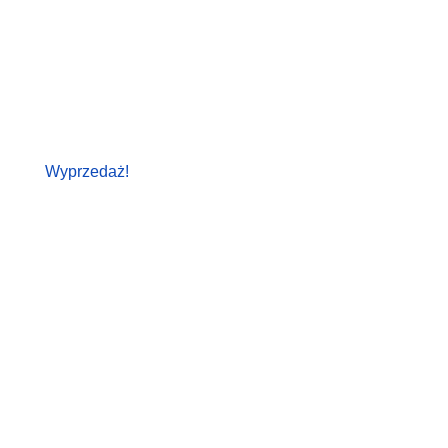
Wyprzedaż!