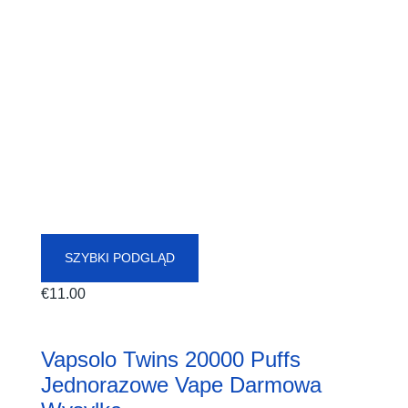
SZYBKI PODGLĄD
€
11.00
Vapsolo Twins 20000 Puffs
Jednorazowe Vape Darmowa