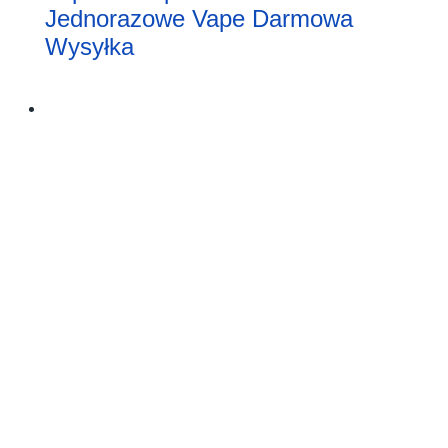
Jednorazowe Vape Darmowa
Wysyłka