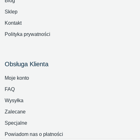
Blog
Sklep
Kontakt
Polityka prywatności
Obsługa Klienta
Moje konto
FAQ
Wysyłka
Zalecane
Specjalne
Powiadom nas o płatności