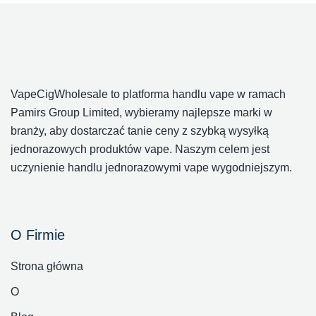
VapeCigWholesale to platforma handlu vape w ramach
Pamirs Group Limited, wybieramy najlepsze marki w
branży, aby dostarczać tanie ceny z szybką wysyłką
jednorazowych produktów vape. Naszym celem jest
uczynienie handlu jednorazowymi vape wygodniejszym.
O Firmie
Strona główna
O