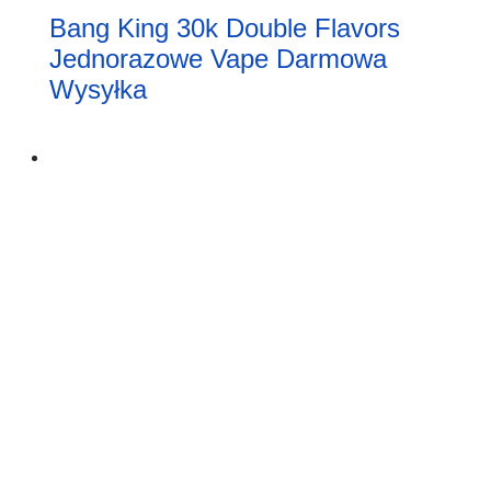
Bang King 30k Double Flavors
Jednorazowe Vape Darmowa
Wysyłka