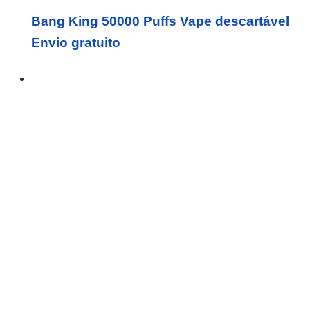
Bang King 50000 Puffs Vape descartável
Envio gratuito