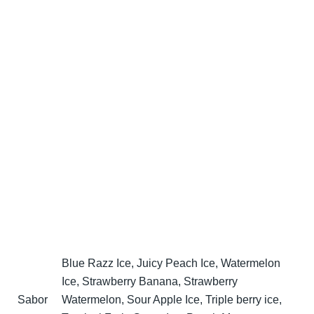
Blue Razz Ice, Juicy Peach Ice, Watermelon
Ice, Strawberry Banana, Strawberry
Sabor
Watermelon, Sour Apple Ice, Triple berry ice,