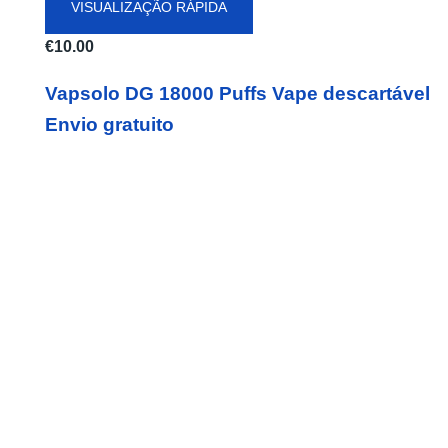
VISUALIZAÇÃO RÁPIDA
€
10.00
Vapsolo DG 18000 Puffs Vape descartável
Envio gratuito