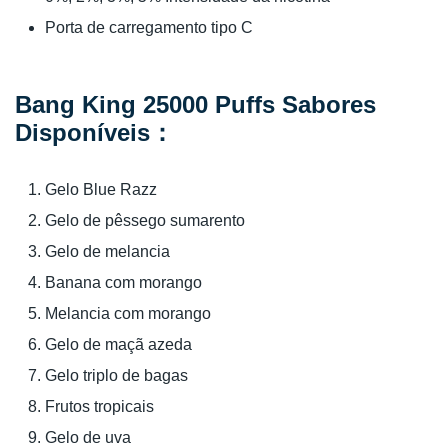
Porta de carregamento tipo C
Bang King 25000 Puffs Sabores
Disponíveis：
Gelo Blue Razz
Gelo de pêssego sumarento
Gelo de melancia
Banana com morango
Melancia com morango
Gelo de maçã azeda
Gelo triplo de bagas
Frutos tropicais
Gelo de uva