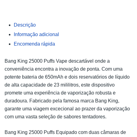
Descrição
Informação adicional
Encomenda rápida
Bang King 25000 Puffs Vape descartável onde a
conveniência encontra a inovação de ponta. Com uma
potente bateria de 650mAh e dois reservatórios de líquido
de alta capacidade de 23 mililitros, este dispositivo
promete uma experiência de vaporização robusta e
duradoura. Fabricado pela famosa marca Bang King,
garante uma viagem excecional ao prazer da vaporização
com uma vasta seleção de sabores tentadores.
Bang King 25000 Puffs Equipado com duas câmaras de