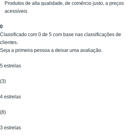
Produtos de alta qualidade, de comércio justo, a preços
acessíveis
0
Classificado com 0 de 5 com base nas classificações de
clientes.
Seja a primeira pessoa a deixar uma avaliação.
5 estrelas
(3)
4 estrelas
(8)
3 estrelas