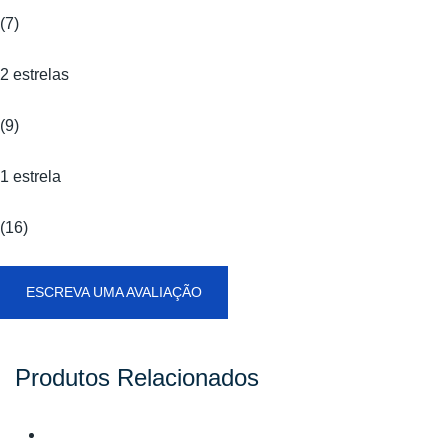
(7)
2 estrelas
(9)
1 estrela
(16)
ESCREVA UMA AVALIAÇÃO
Produtos Relacionados