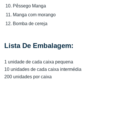
Pêssego Manga
Manga com morango
Bomba de cereja
Lista De Embalagem:
1 unidade de cada caixa pequena
10 unidades de cada caixa intermédia
200 unidades por caixa