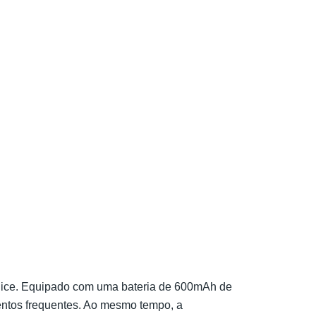
juice. Equipado com uma bateria de 600mAh de
mentos frequentes. Ao mesmo tempo, a