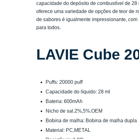
capacidade do depósito de combustível de 28
oferece uma variedade de opções de teor de ni
de sabores é igualmente impressionante, com 16
para todos.
LAVIE Cube 20
Puffs: 20000 puff
Capacidade do líquido: 28 ml
Bateria: 600mAh
Nicho de sal.2%,5%.OEM
Bobina de malha: Bobina de malha dupla
Material: PC,METAL