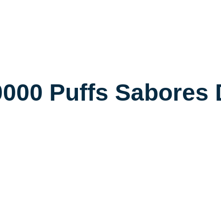
000 Puffs Sabores 