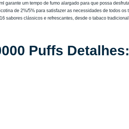
 ml garante um tempo de fumo alargado para que possa desfru
cotina de 2%/5% para satisfazer as necessidades de todos os t
 sabores clássicos e refrescantes, desde o tabaco tradicional 
000 Puffs Detalhes