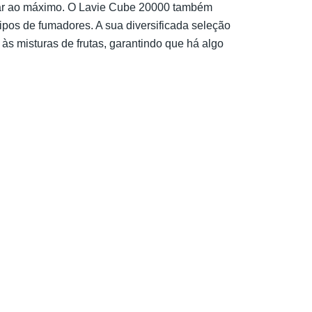
tar ao máximo. O Lavie Cube 20000 também
ipos de fumadores. A sua diversificada seleção
às misturas de frutas, garantindo que há algo
: