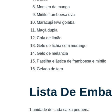
Monstro da manga
Mirtilo framboesa uva
Maracujá kiwi goiaba
Maçã dupla
Cola de limão
Gelo de líchia com morango
Gelo de melancia
Pastilha elástica de framboesa e mirtilo
Gelado de taro
Lista De Emb
1 unidade de cada caixa pequena