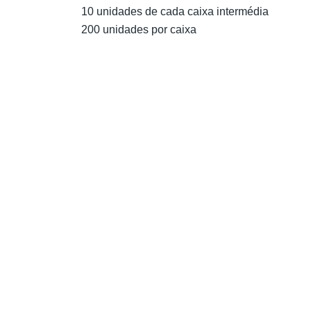
10 unidades de cada caixa intermédia
200 unidades por caixa