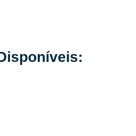
Disponíveis: