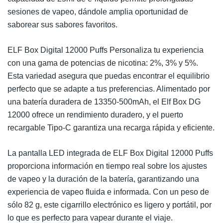
sesiones de vapeo, dándole amplia oportunidad de
saborear sus sabores favoritos.
ELF Box Digital 12000 Puffs Personaliza tu experiencia
con una gama de potencias de nicotina: 2%, 3% y 5%.
Esta variedad asegura que puedas encontrar el equilibrio
perfecto que se adapte a tus preferencias. Alimentado por
una batería duradera de 13350-500mAh, el Elf Box DG
12000 ofrece un rendimiento duradero, y el puerto
recargable Tipo-C garantiza una recarga rápida y eficiente.
La pantalla LED integrada de ELF Box Digital 12000 Puffs
proporciona información en tiempo real sobre los ajustes
de vapeo y la duración de la batería, garantizando una
experiencia de vapeo fluida e informada. Con un peso de
sólo 82 g, este cigarrillo electrónico es ligero y portátil, por
lo que es perfecto para vapear durante el viaje.