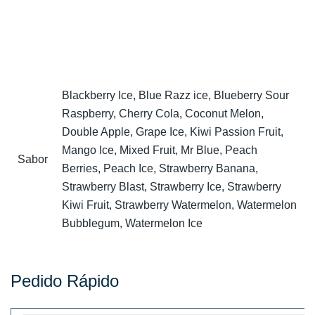
Blackberry Ice, Blue Razz ice, Blueberry Sour
Raspberry, Cherry Cola, Coconut Melon,
Double Apple, Grape Ice, Kiwi Passion Fruit,
Mango Ice, Mixed Fruit, Mr Blue, Peach
Sabor
Berries, Peach Ice, Strawberry Banana,
Strawberry Blast, Strawberry Ice, Strawberry
Kiwi Fruit, Strawberry Watermelon, Watermelon
Bubblegum, Watermelon Ice
Pedido Rápido