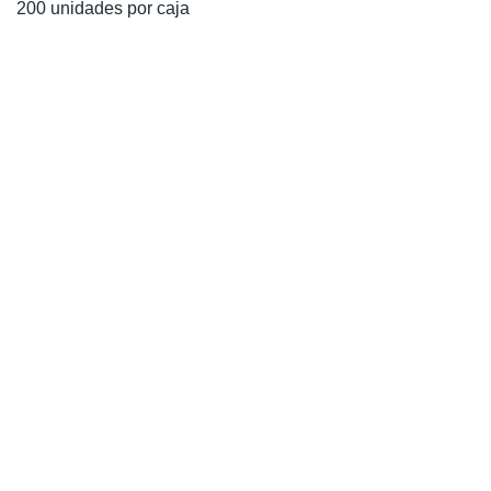
200 unidades por caja