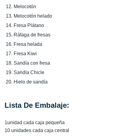
Melocotón
Melocotón helado
Fresa Plátano
Ráfaga de fresas
Fresa helada
Fresa Kiwi
Sandía con fresa
Sandía Chicle
Hielo de sandía
Lista De Embalaje:
1unidad cada caja pequeña
10 unidades cada caja central