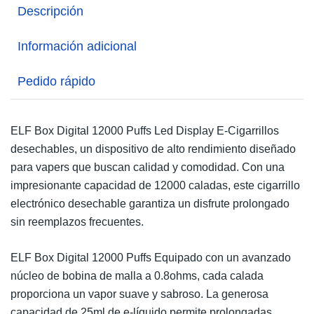
Descripción
Información adicional
Pedido rápido
ELF Box Digital 12000 Puffs Led Display E-Cigarrillos
desechables, un dispositivo de alto rendimiento diseñado
para vapers que buscan calidad y comodidad. Con una
impresionante capacidad de 12000 caladas, este cigarrillo
electrónico desechable garantiza un disfrute prolongado
sin reemplazos frecuentes.
ELF Box Digital 12000 Puffs Equipado con un avanzado
núcleo de bobina de malla a 0.8ohms, cada calada
proporciona un vapor suave y sabroso. La generosa
capacidad de 25ml de e-líquido permite prolongadas