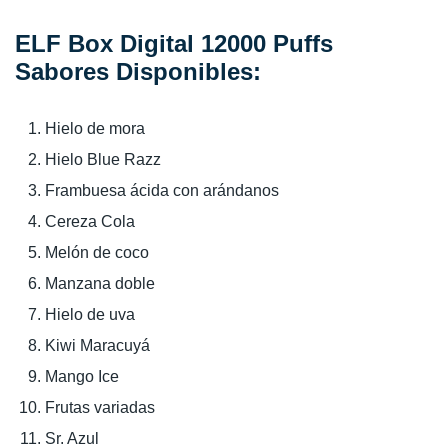
ELF Box Digital 12000 Puffs
Sabores Disponibles:
Hielo de mora
Hielo Blue Razz
Frambuesa ácida con arándanos
Cereza Cola
Melón de coco
Manzana doble
Hielo de uva
Kiwi Maracuyá
Mango Ice
Frutas variadas
Sr. Azul