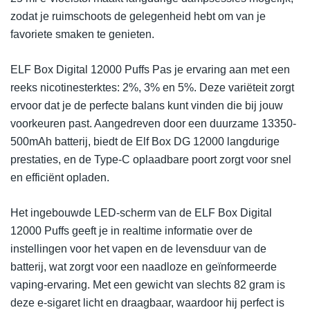
zodat je ruimschoots de gelegenheid hebt om van je
favoriete smaken te genieten.
ELF Box Digital 12000 Puffs Pas je ervaring aan met een
reeks nicotinesterktes: 2%, 3% en 5%. Deze variëteit zorgt
ervoor dat je de perfecte balans kunt vinden die bij jouw
voorkeuren past. Aangedreven door een duurzame 13350-
500mAh batterij, biedt de Elf Box DG 12000 langdurige
prestaties, en de Type-C oplaadbare poort zorgt voor snel
en efficiënt opladen.
Het ingebouwde LED-scherm van de ELF Box Digital
12000 Puffs geeft je in realtime informatie over de
instellingen voor het vapen en de levensduur van de
batterij, wat zorgt voor een naadloze en geïnformeerde
vaping-ervaring. Met een gewicht van slechts 82 gram is
deze e-sigaret licht en draagbaar, waardoor hij perfect is