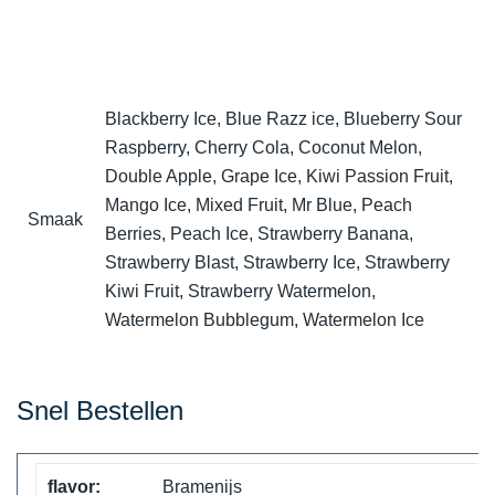
Blackberry Ice, Blue Razz ice, Blueberry Sour
Raspberry, Cherry Cola, Coconut Melon,
Double Apple, Grape Ice, Kiwi Passion Fruit,
Mango Ice, Mixed Fruit, Mr Blue, Peach
Smaak
Berries, Peach Ice, Strawberry Banana,
Strawberry Blast, Strawberry Ice, Strawberry
Kiwi Fruit, Strawberry Watermelon,
Watermelon Bubblegum, Watermelon Ice
Snel Bestellen
Bramenijs