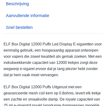
Beschrijving
Aanvullende informatie
Snel bestellen
ELF Box Digital 12000 Puffs Led Display E-sigaretten voor
eenmalig gebruik, een hoogwaardig apparaat ontworpen
voor vapers die zowel kwaliteit als gemak zoeken. Met een
indrukwekkende capaciteit van 12000 trekjes zorgt deze
wegwerp e-sigaret ervoor dat je lang plezier hebt zonder
dat je hem vaak moet vervangen.
ELF Box Digital 12000 Puffs Uitgerust met een
geavanceerde mesh coil kern op 0.8ohms, levert elk trekje
een zachte en smaakvolle damp. De royale capaciteit van
25 ml e-vloeistof maakt langdurige dampsessies mogelijk,