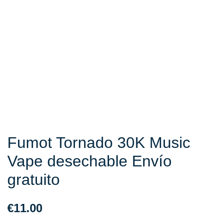
Fumot Tornado 30K Music
Vape desechable Envío
gratuito
€
11.00