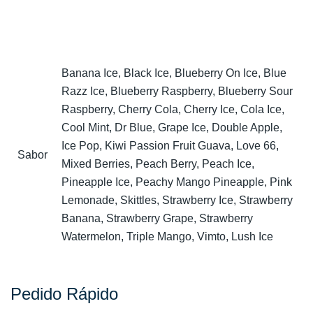
Banana Ice, Black Ice, Blueberry On Ice, Blue
Razz Ice, Blueberry Raspberry, Blueberry Sour
Raspberry, Cherry Cola, Cherry Ice, Cola Ice,
Cool Mint, Dr Blue, Grape Ice, Double Apple,
Ice Pop, Kiwi Passion Fruit Guava, Love 66,
Sabor
Mixed Berries, Peach Berry, Peach Ice,
Pineapple Ice, Peachy Mango Pineapple, Pink
Lemonade, Skittles, Strawberry Ice, Strawberry
Banana, Strawberry Grape, Strawberry
Watermelon, Triple Mango, Vimto, Lush Ice
Pedido Rápido