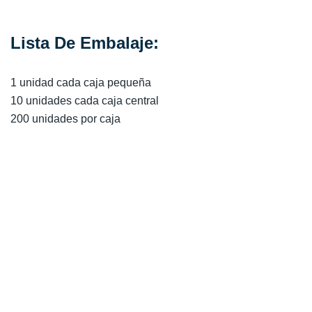
Lista De Embalaje:
1 unidad cada caja pequeña
10 unidades cada caja central
200 unidades por caja