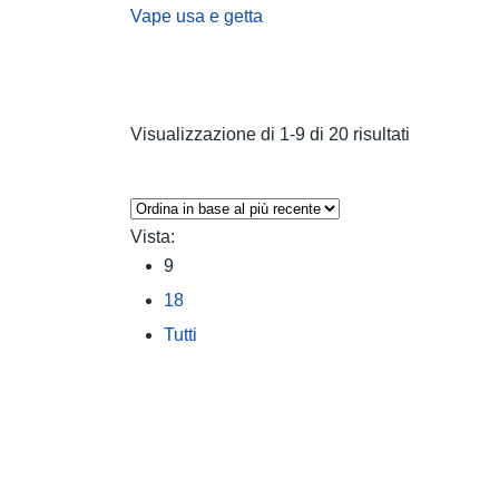
Vape usa e getta
Visualizzazione di 1-9 di 20 risultati
Vista:
9
18
Tutti