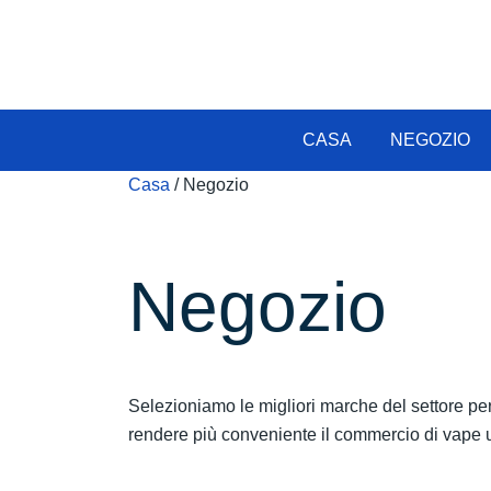
CASA
NEGOZIO
Casa
/ Negozio
Negozio
Selezioniamo le migliori marche del settore per 
rendere più conveniente il commercio di vape u