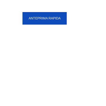
ANTEPRIMA RAPIDA