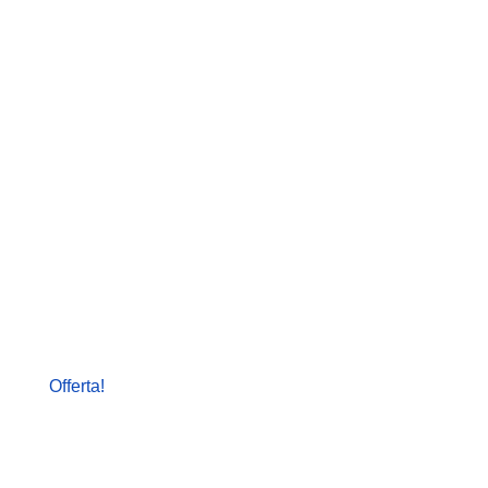
Offerta!