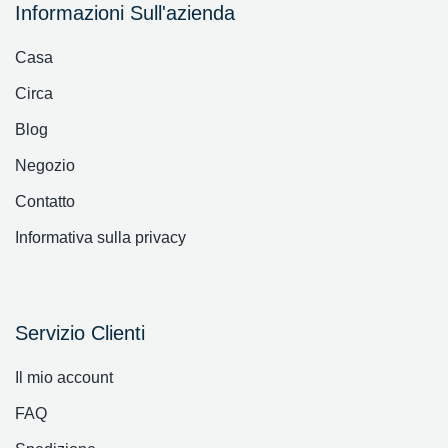
Informazioni Sull'azienda
Casa
Circa
Blog
Negozio
Contatto
Informativa sulla privacy
Servizio Clienti
Il mio account
FAQ