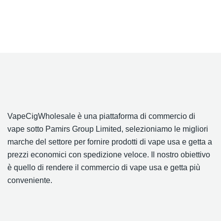
VapeCigWholesale è una piattaforma di commercio di
vape sotto Pamirs Group Limited, selezioniamo le migliori
marche del settore per fornire prodotti di vape usa e getta a
prezzi economici con spedizione veloce. Il nostro obiettivo
è quello di rendere il commercio di vape usa e getta più
conveniente.