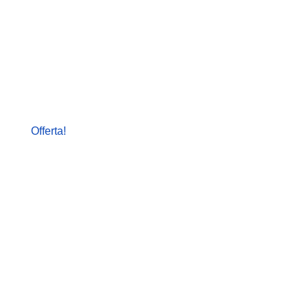
Offerta!