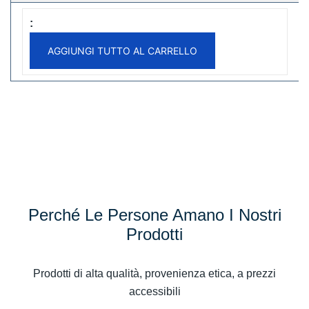
AGGIUNGI TUTTO AL CARRELLO
Perché Le Persone Amano I Nostri
Prodotti
Prodotti di alta qualità, provenienza etica, a prezzi
accessibili