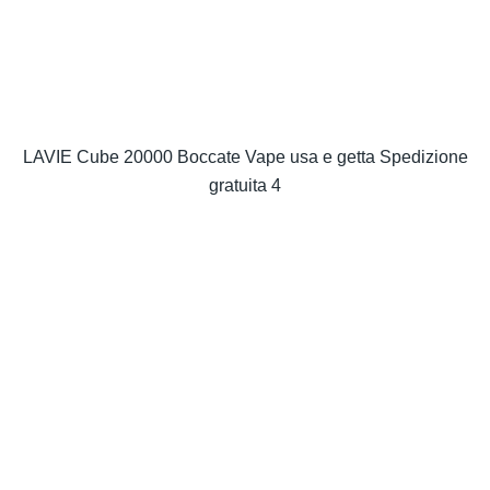
LAVIE Cube 20000 Boccate Vape usa e getta Spedizione
gratuita 4