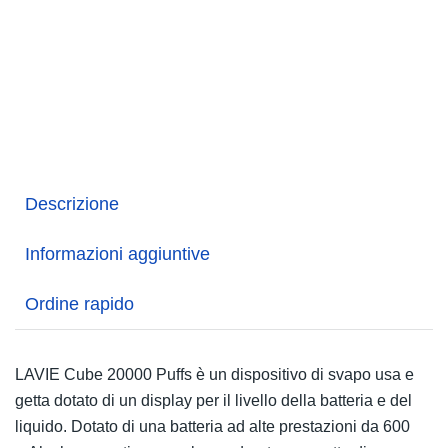
Descrizione
Informazioni aggiuntive
Ordine rapido
LAVIE Cube 20000 Puffs è un dispositivo di svapo usa e
getta dotato di un display per il livello della batteria e del
liquido. Dotato di una batteria ad alte prestazioni da 600