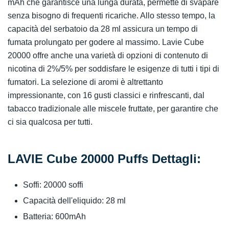
mAh che garantisce una lunga durata, permette di svapare
senza bisogno di frequenti ricariche. Allo stesso tempo, la
capacità del serbatoio da 28 ml assicura un tempo di
fumata prolungato per godere al massimo. Lavie Cube
20000 offre anche una varietà di opzioni di contenuto di
nicotina di 2%/5% per soddisfare le esigenze di tutti i tipi di
fumatori. La selezione di aromi è altrettanto
impressionante, con 16 gusti classici e rinfrescanti, dal
tabacco tradizionale alle miscele fruttate, per garantire che
ci sia qualcosa per tutti.
LAVIE Cube 20000 Puffs Dettagli:
Soffi: 20000 soffi
Capacità dell'eliquido: 28 ml
Batteria: 600mAh