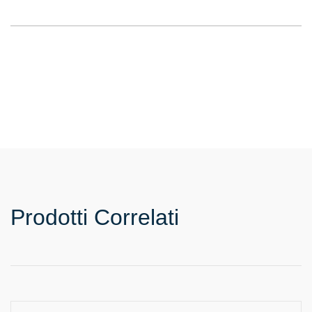
Prodotti Correlati