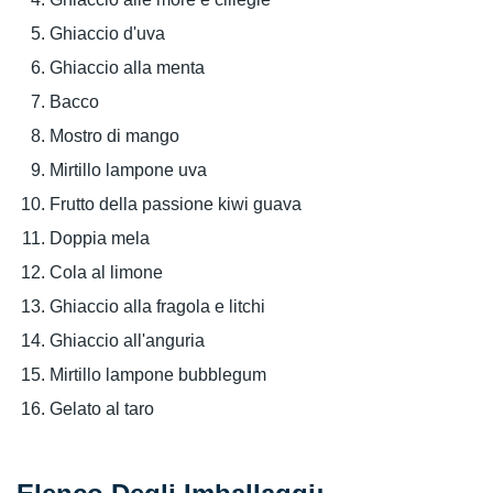
Ghiaccio d'uva
Ghiaccio alla menta
Bacco
Mostro di mango
Mirtillo lampone uva
Frutto della passione kiwi guava
Doppia mela
Cola al limone
Ghiaccio alla fragola e litchi
Ghiaccio all'anguria
Mirtillo lampone bubblegum
Gelato al taro