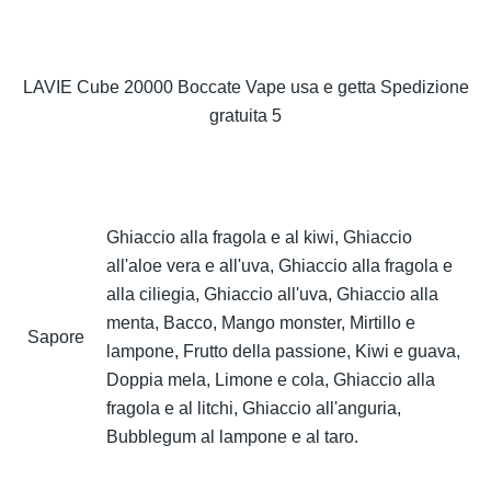
LAVIE Cube 20000 Boccate Vape usa e getta Spedizione
gratuita 5
Ghiaccio alla fragola e al kiwi, Ghiaccio
all'aloe vera e all'uva, Ghiaccio alla fragola e
alla ciliegia, Ghiaccio all'uva, Ghiaccio alla
menta, Bacco, Mango monster, Mirtillo e
Sapore
lampone, Frutto della passione, Kiwi e guava,
Doppia mela, Limone e cola, Ghiaccio alla
fragola e al litchi, Ghiaccio all'anguria,
Bubblegum al lampone e al taro.