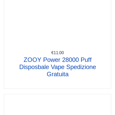
€
11.00
ZOOY Power 28000 Puff
Disposbale Vape Spedizione
Gratuita