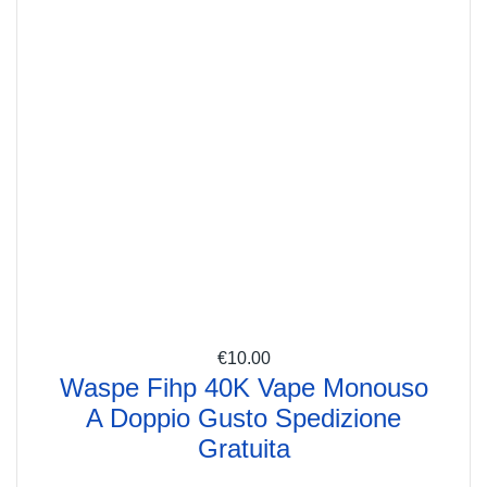
€
10.00
Waspe Fihp 40K Vape Monouso
A Doppio Gusto Spedizione
Gratuita