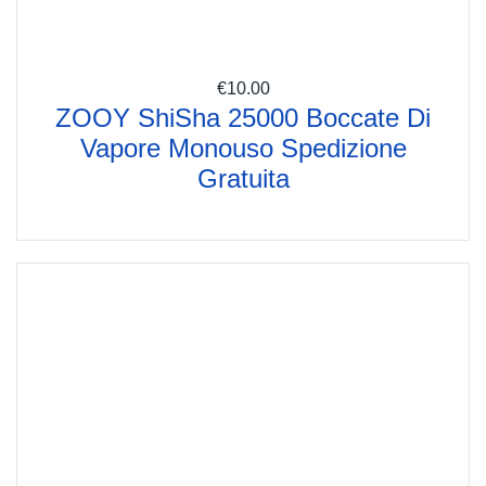
€
10.00
ZOOY ShiSha 25000 Boccate Di
Vapore Monouso Spedizione
Gratuita