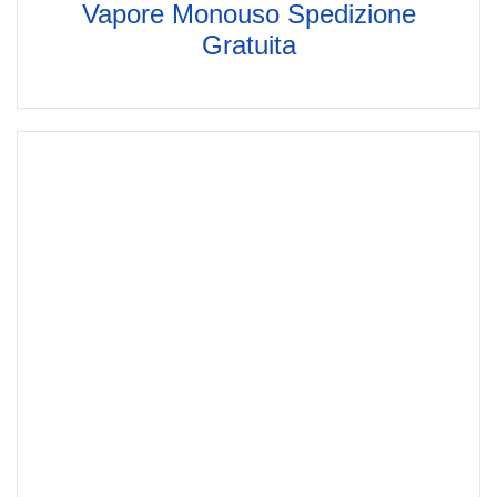
Vapore Monouso Spedizione
Gratuita