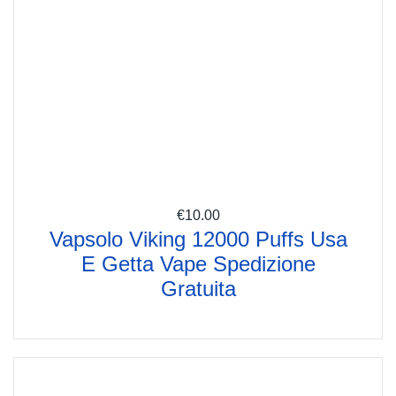
€
10.00
Vapsolo Viking 12000 Puffs Usa
E Getta Vape Spedizione
Gratuita