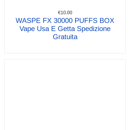
€
10.00
WASPE FX 30000 PUFFS BOX
Vape Usa E Getta Spedizione
Gratuita