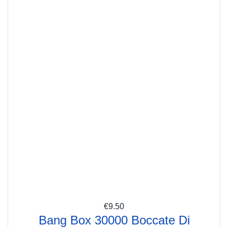
€
9.50
Bang Box 30000 Boccate Di