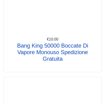
€
10.00
Bang King 50000 Boccate Di
Vapore Monouso Spedizione
Gratuita