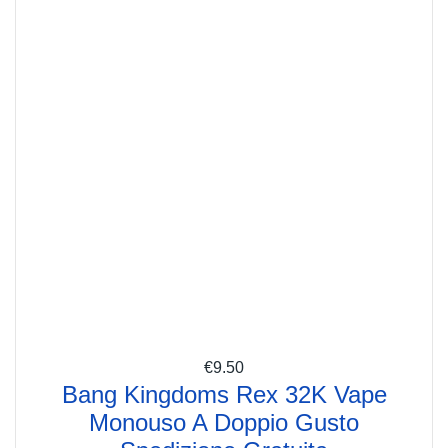
€
9.50
Bang Kingdoms Rex 32K Vape
Monouso A Doppio Gusto