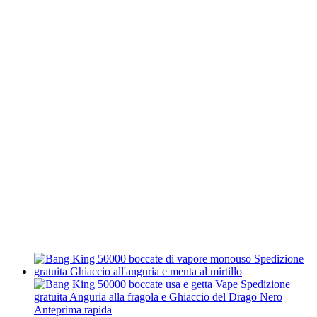
Anteprima rapida