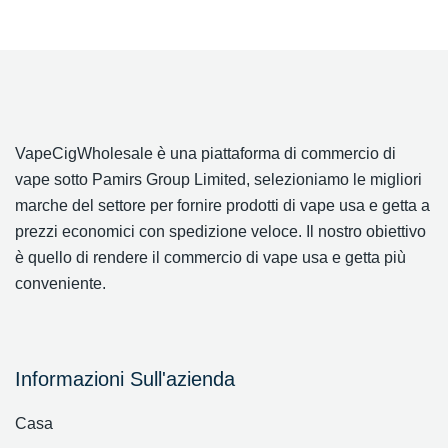
VapeCigWholesale è una piattaforma di commercio di
vape sotto Pamirs Group Limited, selezioniamo le migliori
marche del settore per fornire prodotti di vape usa e getta a
prezzi economici con spedizione veloce. Il nostro obiettivo
è quello di rendere il commercio di vape usa e getta più
conveniente.
Informazioni Sull'azienda
Casa