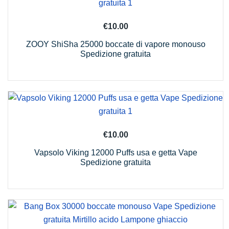
€
10.00
ZOOY ShiSha 25000 boccate di vapore monouso
Spedizione gratuita
€
10.00
Vapsolo Viking 12000 Puffs usa e getta Vape
Spedizione gratuita