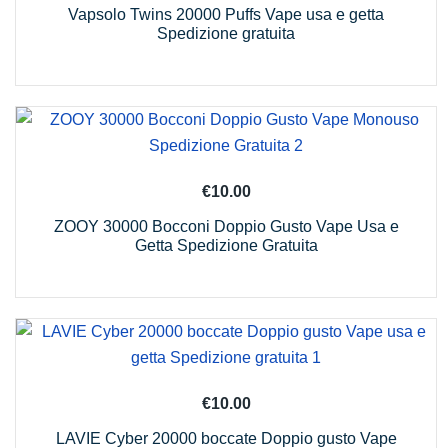
Vapsolo Twins 20000 Puffs Vape usa e getta
Spedizione gratuita
€
10.00
ZOOY 30000 Bocconi Doppio Gusto Vape Usa e
Getta Spedizione Gratuita
€
10.00
LAVIE Cyber 20000 boccate Doppio gusto Vape