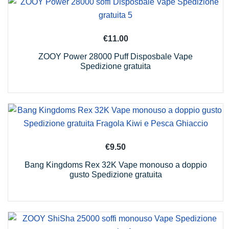
€
11.00
ZOOY Power 28000 Puff Disposbale Vape
Spedizione gratuita
€
9.50
Bang Kingdoms Rex 32K Vape monouso a doppio
gusto Spedizione gratuita