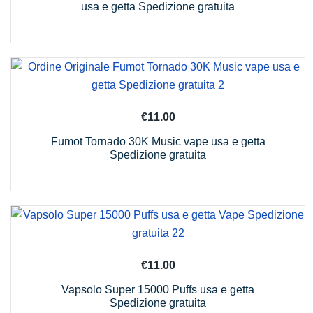
usa e getta Spedizione gratuita
€
11.00
Fumot Tornado 30K Music vape usa e getta
Spedizione gratuita
€
11.00
Vapsolo Super 15000 Puffs usa e getta
Spedizione gratuita