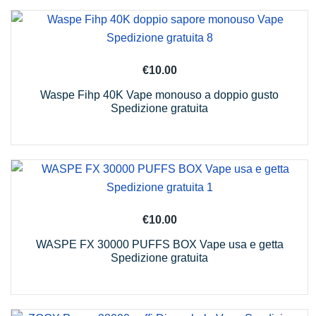
€
10.00
Waspe Fihp 40K Vape monouso a doppio gusto
Spedizione gratuita
€
10.00
WASPE FX 30000 PUFFS BOX Vape usa e getta
Spedizione gratuita