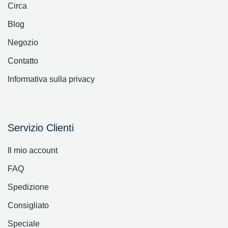
Circa
Blog
Negozio
Contatto
Informativa sulla privacy
Servizio Clienti
Il mio account
FAQ
Spedizione
Consigliato
Speciale