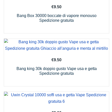
€
9.50
Bang Box 30000 boccate di vapore monouso
Spedizione gratuita
€
9.50
Bang king 30k doppio gusto Vape usa e getta
Spedizione gratuita