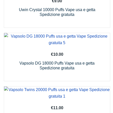
€
9.00
Uwin Crystal 10000 Puffs Vape usa e getta
Spedizione gratuita
€
10.00
Vapsolo DG 18000 Puffs Vape usa e getta
Spedizione gratuita
€
11.00