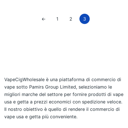
←
1
2
3
VapeCigWholesale è una piattaforma di commercio di
vape sotto Pamirs Group Limited, selezioniamo le
migliori marche del settore per fornire prodotti di vape
usa e getta a prezzi economici con spedizione veloce.
Il nostro obiettivo è quello di rendere il commercio di
vape usa e getta più conveniente.