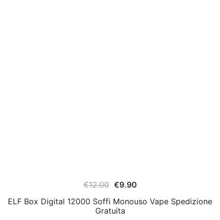
€
12.00
€
9.90
ELF Box Digital 12000 Soffi Monouso Vape Spedizione
Gratuita