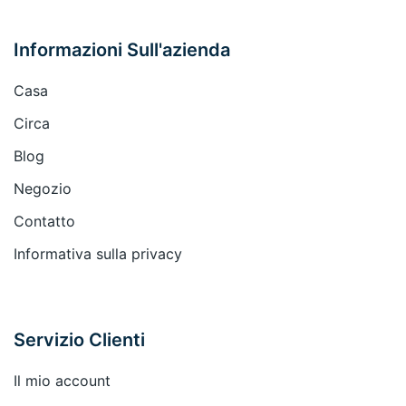
Informazioni Sull'azienda
Casa
Circa
Blog
Negozio
Contatto
Informativa sulla privacy
Servizio Clienti
Il mio account