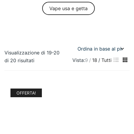
Vape usa e getta
Visualizzazione di 19-20
Vista:
9
18
Tutti
di 20 risultati
OFFERTA!